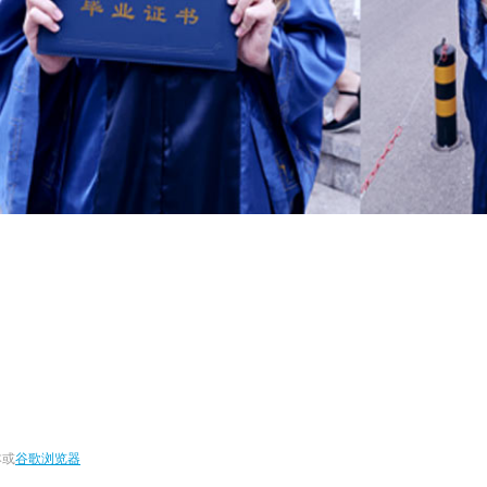
本或
谷歌浏览器