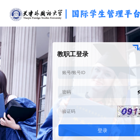
教职工登录