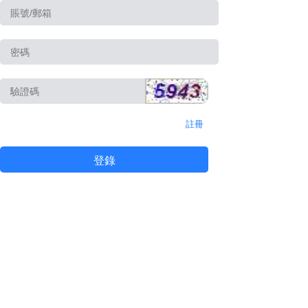
註冊
登錄